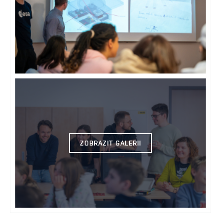
ZOBRAZIT GALERII