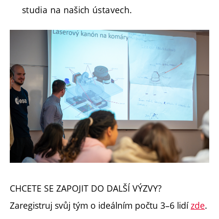
studia na našich ústavech.
CHCETE SE ZAPOJIT DO DALŠÍ VÝZVY?
Zaregistruj svůj tým o ideálním počtu 3–6 lidí
zde
.