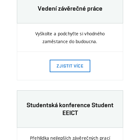
Vedení závěrečné práce
Vyškolte a podchyťte si vhodného
zaměstance do budoucna.
ZJISTIT VÍCE
Studentská konference Student
EEICT
Přehlídka nejlepších závěrečných prací