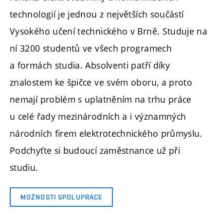
technologií je jednou z největších součástí
Vysokého učení technického v Brně. Studuje na
ní 3200 studentů ve všech programech
a formách studia. Absolventi patří díky
znalostem ke špičce ve svém oboru, a proto
nemají problém s uplatněním na trhu práce
u celé řady mezinárodních a i významných
národních firem elektrotechnického průmyslu.
Podchyťte si budoucí zaměstnance už při
studiu.
MOŽNOSTI SPOLUPRÁCE