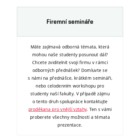
Firemní semináře
Máte zajímavá odborná témata, která
mohou naše studenty posunout dál?
Chcete zviditelnit svoji firmu v rámci
odborných přednášek? Domluvte se
s námi na přednášce, krátkém semináři,
nebo celodenním workshopu pro
studenty naší fakulty. V případě zájmu
o tento druh spolupráce kontaktujte
proděkana pro vnější vztahy
. Ten s vámi
proberete všechny možnosti a témata
prezentace.