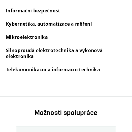
Informační bezpečnost
Kybernetika, automatizace a měření
Mikroelektronika
Silnoproudá elektrotechnika a výkonová
elektronika
Telekomunikační a informační technika
Možnosti spolupráce