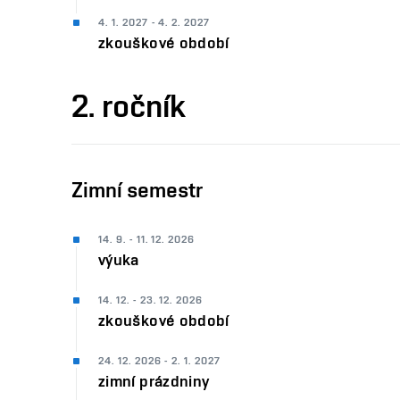
4. 1. 2027 - 4. 2. 2027
zkouškové období
2. ročník
Zimní semestr
14. 9. - 11. 12. 2026
výuka
14. 12. - 23. 12. 2026
zkouškové období
24. 12. 2026 - 2. 1. 2027
zimní prázdniny