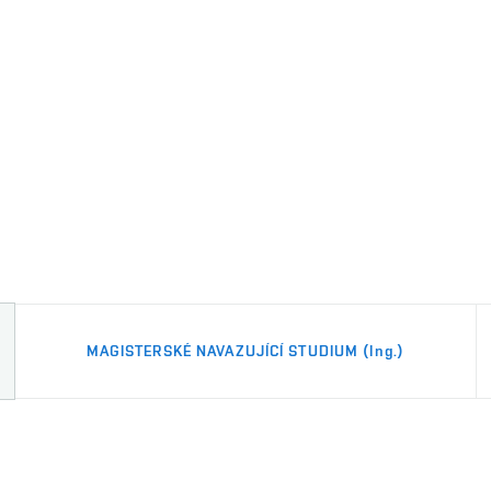
MAGISTERSKÉ NAVAZUJÍCÍ STUDIUM
(Ing.)