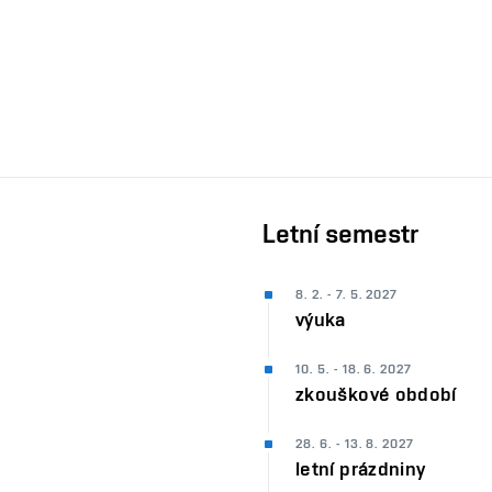
Letní semestr
8. 2. - 7. 5. 2027
výuka
10. 5. - 18. 6. 2027
zkouškové období
28. 6. - 13. 8. 2027
letní prázdniny