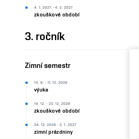
4. 1. 2027 - 4. 2. 2027
zkouškové období
3. ročník
Zimní semestr
14. 9. - 11. 12. 2026
výuka
14. 12. - 23. 12. 2026
zkouškové období
24. 12. 2026 - 2. 1. 2027
zimní prázdniny