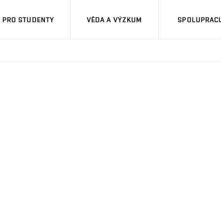
PRO STUDENTY
VĚDA A VÝZKUM
SPOLUPRACU