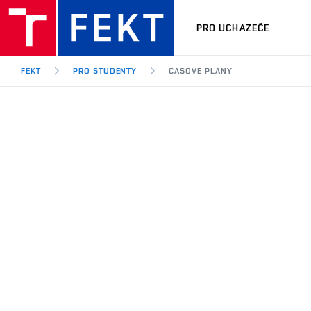
PRO UCHAZEČE
FEKT
PRO STUDENTY
ČASOVÉ PLÁNY