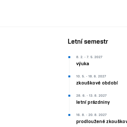
Letní semestr
8. 2. - 7. 5. 2027
výuka
10. 5. - 18. 6. 2027
zkouškové období
28. 6. - 13. 8. 2027
letní prázdniny
16. 8. - 20. 8. 2027
prodloužené zkouško