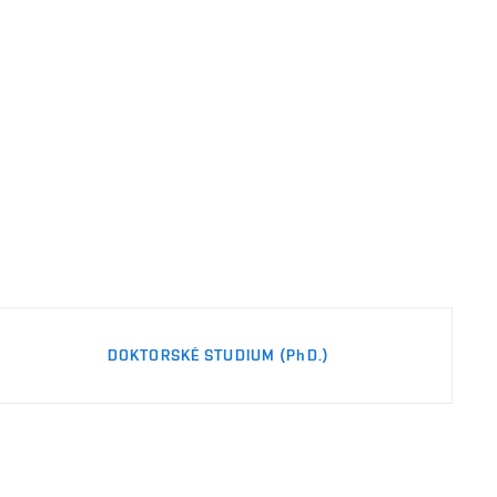
DOKTORSKÉ STUDIUM
(PhD.)