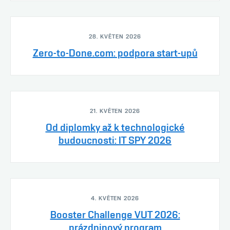
28. KVĚTEN 2026
Zero-to-Done.com: podpora start-upů
21. KVĚTEN 2026
Od diplomky až k technologické
budoucnosti: IT SPY 2026
4. KVĚTEN 2026
Booster Challenge VUT 2026:
prázdninový program