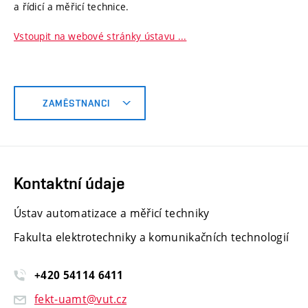
a řídicí a měřicí technice.
Vstoupit na webové stránky ústavu ...
ZAMĚSTNANCI
Kontaktní údaje
Ústav automatizace a měřicí techniky
Fakulta elektrotechniky a komunikačních technologií
+420 54114 6411
fekt-uamt@vut.cz