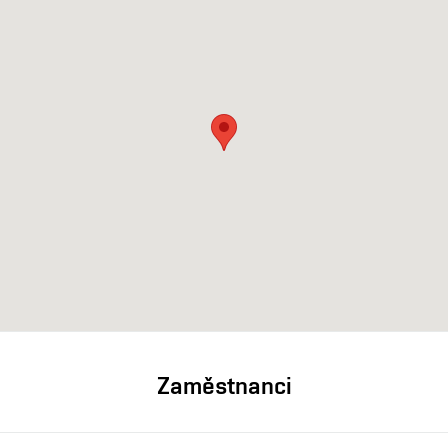
Zaměstnanci