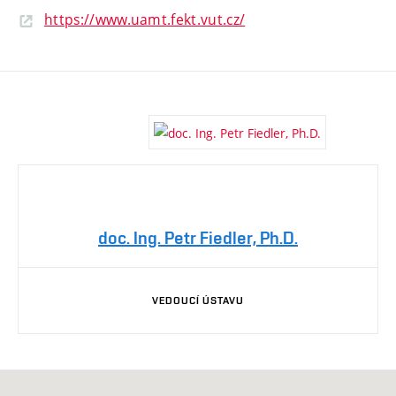
https://www.uamt.fekt.vut.cz/
doc. Ing. Petr Fiedler, Ph.D.
VEDOUCÍ ÚSTAVU