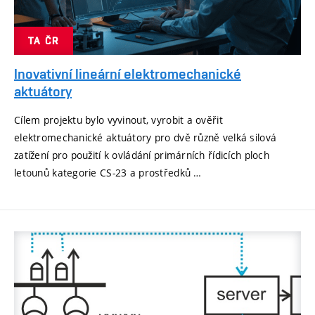
TA ČR
Inovativní lineární elektromechanické
aktuátory
Cílem projektu bylo vyvinout, vyrobit a ověřit
elektromechanické aktuátory pro dvě různě velká silová
zatížení pro použití k ovládání primárních řídicích ploch
letounů kategorie CS-23 a prostředků …