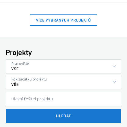
VÍCE VYBRANÝCH PROJEKTŮ
Projekty
Pracoviště
VŠE
Rok začátku projektu
VŠE
Hlavní řešitel projektu
HLEDAT