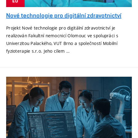
EU
Nové technologie pro digitální zdravotnictví
Projekt Nové technologie pro digitální zdravotnictví je
realizován Fakultní nemocnicí Olomouc ve spolupráci s
Univerzitou Palackého, VUT Brno a společností Mobilní
fyzioterapie s.r.o. Jeho cílem …