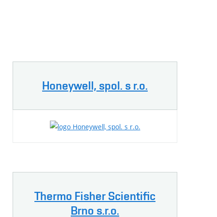
Honeywell, spol. s r.o.
Thermo Fisher Scientific
Brno s.r.o.