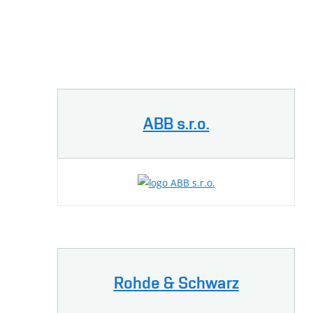
ABB s.r.o.
Rohde & Schwarz