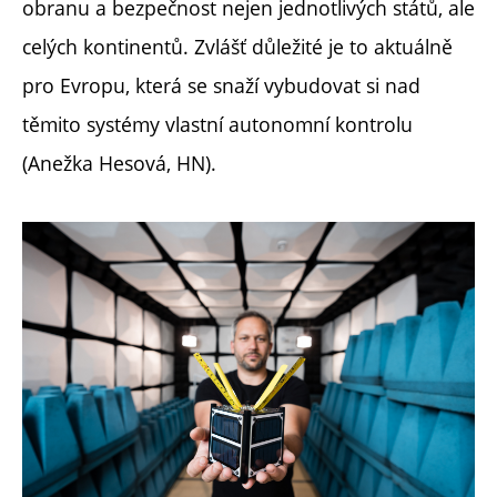
obranu a bezpečnost nejen jednotlivých států, ale
celých kontinentů. Zvlášť důležité je to aktuálně
pro Evropu, která se snaží vybudovat si nad
těmito systémy vlastní autonomní kontrolu
(Anežka Hesová, HN).