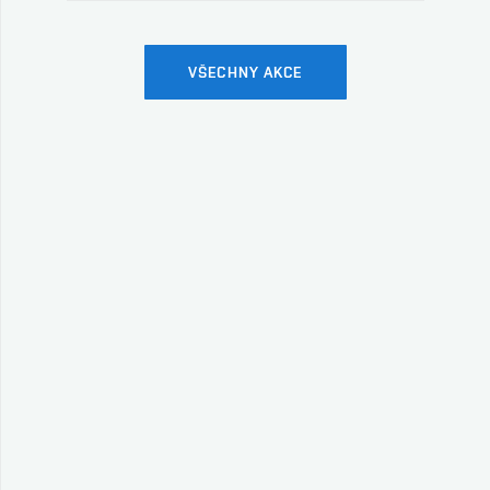
VŠECHNY AKCE