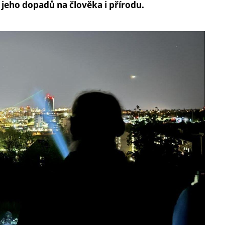
jeho dopadů na člověka i přírodu.