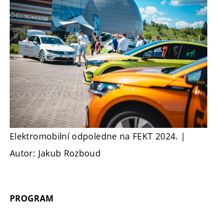
Elektromobilní odpoledne na FEKT 2024. |
Autor: Jakub Rozboud
PROGRAM