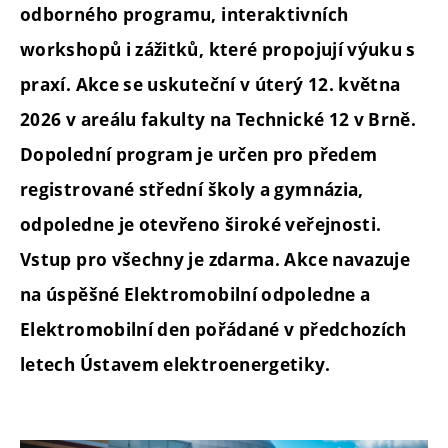
odborného programu, interaktivních
workshopů i zážitků, které propojují výuku s
praxí. Akce se uskuteční v úterý 12. května
2026 v areálu fakulty na Technické 12 v Brně.
Dopolední program je určen pro předem
registrované střední školy a gymnázia,
odpoledne je otevřeno široké veřejnosti.
Vstup pro všechny je zdarma. Akce navazuje
na úspěšné Elektromobilní odpoledne a
Elektromobilní den pořádané v předchozích
letech Ústavem elektroenergetiky.