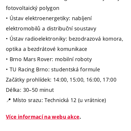
fotovoltaický polygon
• Ústav elektroenergetiky: nabíjení
elektromobilů a distribuční soustavy
• Ústav radioelektroniky: bezodrazová komora,
optika a bezdrátové komunikace
• Brno Mars Rover: mobilní roboty
• TU Racing Brno: studentská formule
Začátky prohlídek: 14:00, 15:00, 16:00, 17:00
Délka: 30–50 minut
📍 Místo srazu: Technická 12 (u vrátnice)
Více informací na webu akce
.