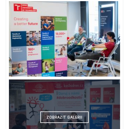
ZOBRAZIT GALERII