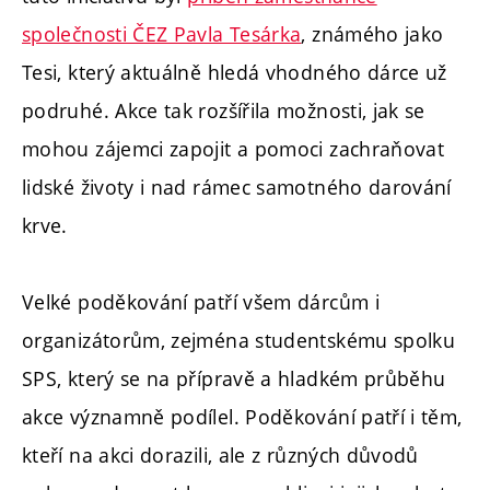
společnosti ČEZ Pavla Tesárka
, známého jako
Tesi, který aktuálně hledá vhodného dárce už
podruhé. Akce tak rozšířila možnosti, jak se
mohou zájemci zapojit a pomoci zachraňovat
lidské životy i nad rámec samotného darování
krve.
Velké poděkování patří všem dárcům i
organizátorům, zejména studentskému spolku
SPS, který se na přípravě a hladkém průběhu
akce významně podílel. Poděkování patří i těm,
kteří na akci dorazili, ale z různých důvodů