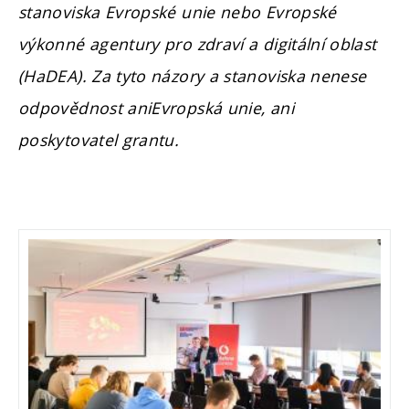
stanoviska Evropské unie nebo Evropské
výkonné agentury pro zdraví a digitální oblast
(HaDEA). Za tyto názory a stanoviska nenese
odpovědnost aniEvropská unie, ani
poskytovatel grantu.