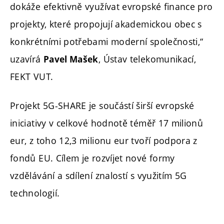
dokáže efektivně využívat evropské finance pro
projekty, které propojují akademickou obec s
konkrétními potřebami moderní společnosti,“
uzavírá
, Ústav telekomunikací,
Pavel Mašek
FEKT VUT.
Projekt 5G-SHARE je součástí širší evropské
iniciativy v celkové hodnotě téměř 17 milionů
eur, z toho 12,3 milionu eur tvoří podpora z
fondů EU. Cílem je rozvíjet nové formy
vzdělávání a sdílení znalostí s využitím 5G
technologií.