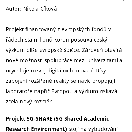
Autor: Nikola Číková
Projekt financovaný z evropských fondů v
řádech sta milionů korun posouvá český
výzkum blíže evropské špičce. Zároveň otevírá
nové možnosti spolupráce mezi univerzitami a
urychluje rozvoj digitálních inovací. Díky
zapojení rozšířené reality se navíc propojují
laboratoře napříč Evropou a výzkum získává
zcela nový rozměr.
Projekt 5G-SHARE (5G Shared Academic
stojí na vybudování
Research Environment)