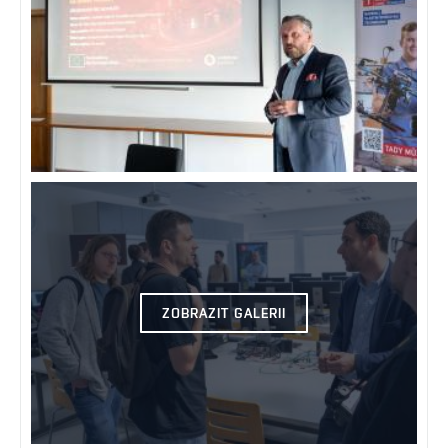
ZOBRAZIT GALERII