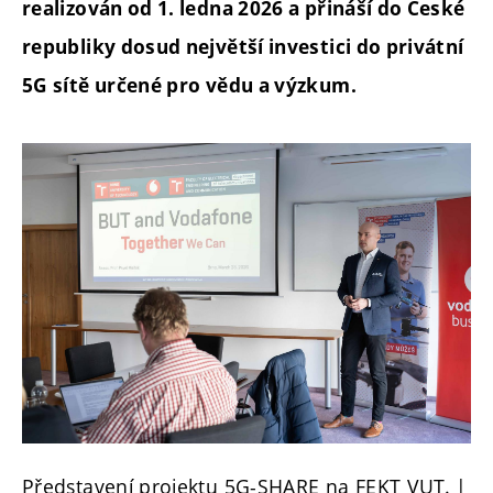
realizován od 1. ledna 2026 a přináší do České
republiky dosud největší investici do privátní
5G sítě určené pro vědu a výzkum.
Představení projektu 5G-SHARE na FEKT VUT. |