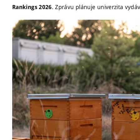
. Zprávu plánuje univerzita vydá
Rankings 2026