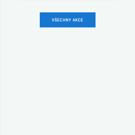
VŠECHNY AKCE