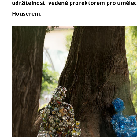
udržitelnosti vedené prorektorem pro umělec
Houserem.