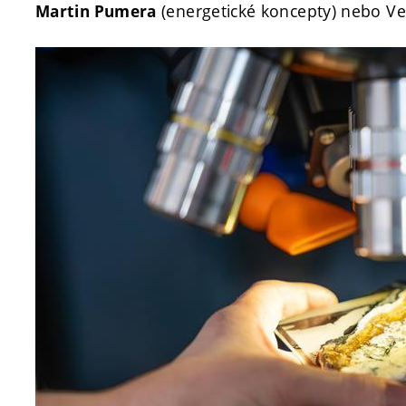
(energetické koncepty) nebo Ve
Martin Pumera