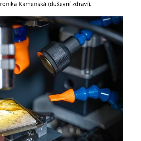
ronika Kamenská (duševní zdraví).