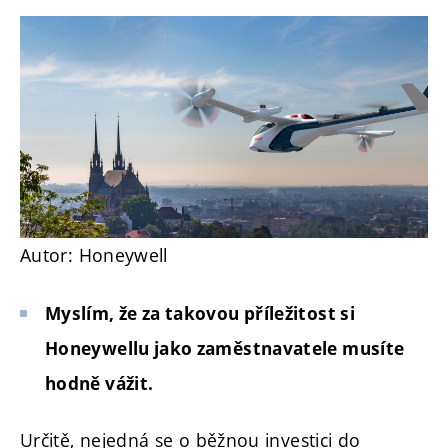
Autor: Honeywell
Myslím, že za takovou příležitost si
Honeywellu jako zaměstnavatele musíte
hodně vážit.
Určitě, nejedná se o běžnou investici do