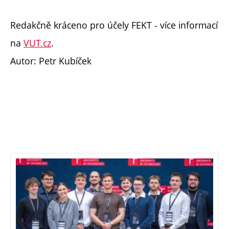
Redakčně kráceno pro účely FEKT - více informací
na
VUT.cz
.
Autor: Petr Kubíček