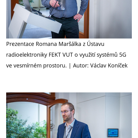
Prezentace Romana Maršálka z Ústavu
radioelektroniky FEKT VUT o využití systémů 5G
ve vesmírném prostoru. | Autor: Václav Koníček