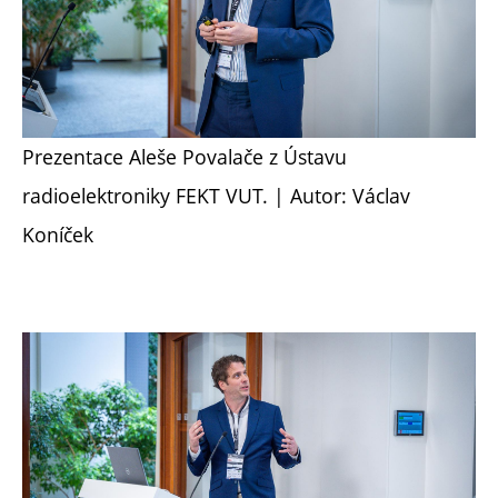
Prezentace Aleše Povalače z Ústavu
radioelektroniky FEKT VUT. | Autor: Václav
Koníček