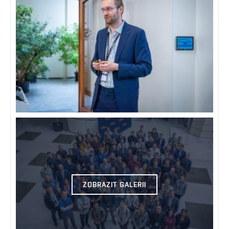
ZOBRAZIT GALERII