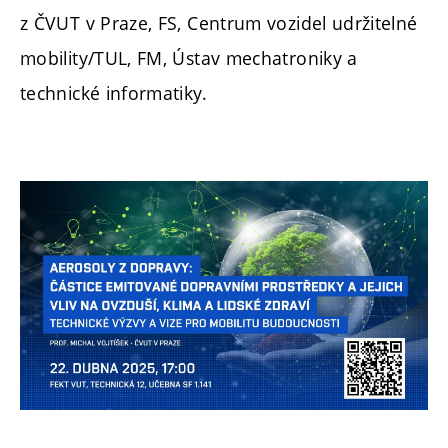
z ČVUT v Praze, FS, Centrum vozidel udržitelné
mobility/TUL, FM, Ústav mechatroniky a
technické informatiky.