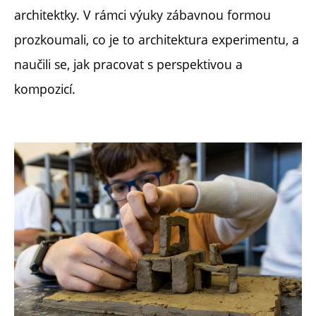
architektky. V rámci výuky zábavnou formou
prozkoumali, co je to architektura experimentu, a
naučili se, jak pracovat s perspektivou a
kompozicí.