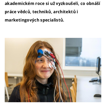
akademickém roce si už vyzkoušeli, co obnáší
práce vědců, techniků, architektů i
marketingových specialistů.