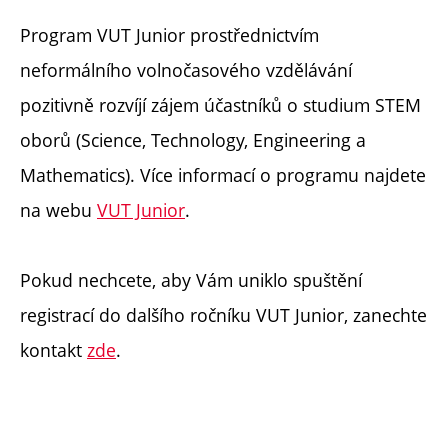
Program VUT Junior prostřednictvím
neformálního volnočasového vzdělávání
pozitivně rozvíjí zájem účastníků o studium STEM
oborů (Science, Technology, Engineering a
Mathematics). Více informací o programu najdete
na webu
VUT Junior
.
Pokud nechcete, aby Vám uniklo spuštění
registrací do dalšího ročníku VUT Junior, zanechte
kontakt
zde
.