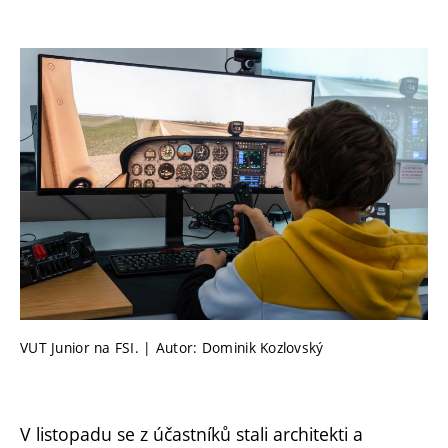
VUT Junior na FSI. | Autor: Dominik Kozlovský
V listopadu se z účastníků stali architekti a