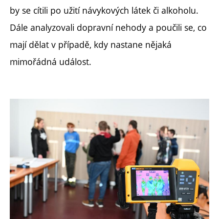
by se cítili po užití návykových látek či alkoholu.
Dále analyzovali dopravní nehody a poučili se, co
mají dělat v případě, kdy nastane nějaká
mimořádná událost.