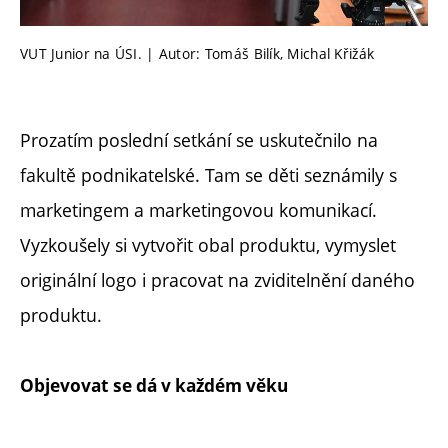
VUT Junior na ÚSI. | Autor: Tomáš Bilík, Michal Křižák
Prozatím poslední setkání se uskutečnilo na
fakultě podnikatelské. Tam se děti seznámily s
marketingem a marketingovou komunikací.
Vyzkoušely si vytvořit obal produktu, vymyslet
originální logo i pracovat na zviditelnění daného
produktu.
Objevovat se dá v každém věku