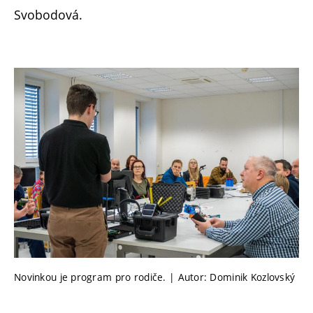
Svobodová.
Novinkou je program pro rodiče. | Autor: Dominik Kozlovský