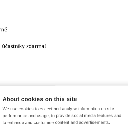
rně
y účastníky zdarma!
About cookies on this site
We use cookies to collect and analyse information on site
performance and usage, to provide social media features and
B
to enhance and customise content and advertisements.