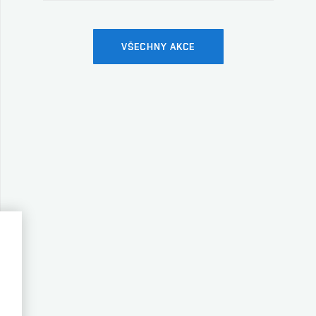
VŠECHNY AKCE