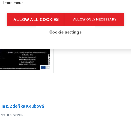
Learn more
ALLOW ALL COOKIES
ALLOW ONLY NECESSARY
Cookie settings
Ing. Zdeňka Koubová
13.03.2025