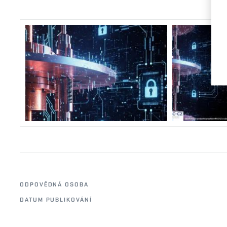
ODPOVĚDNÁ OSOBA
DATUM PUBLIKOVÁNÍ