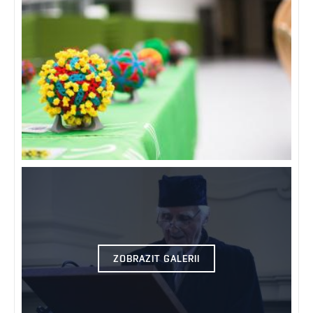
ZOBRAZIT GALERII