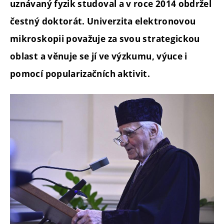
uznávaný fyzik studoval a v roce 2014 obdržel
čestný doktorát. Univerzita elektronovou
mikroskopii považuje za svou strategickou
oblast a věnuje se jí ve výzkumu, výuce i
pomocí popularizačních aktivit.