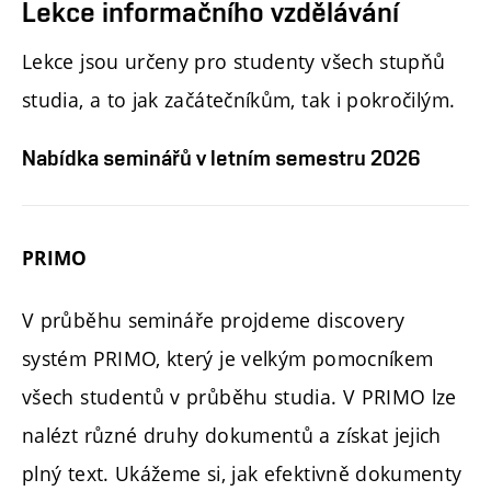
Lekce informačního vzdělávání
Lekce jsou určeny pro studenty všech stupňů
studia, a to jak začátečníkům, tak i pokročilým.
Nabídka seminářů v letním semestru 2026
PRIMO
V průběhu semináře projdeme discovery
systém PRIMO, který je velkým pomocníkem
všech studentů v průběhu studia. V PRIMO lze
nalézt různé druhy dokumentů a získat jejich
plný text. Ukážeme si, jak efektivně dokumenty