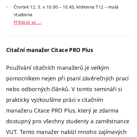
Čtvrtek 12. 3. v 10.00 – 10.45, knihovna T12 – malá
studovna
Přihlásit se ...
Citační manažer Citace PRO Plus
Používání citačních manažerů je velkým
pomocníkem nejen při psaní závěrečných prací
nebo odborných článků. V tomto semináři si
prakticky vyzkoušíme práci v citačním
manažeru Citace PRO Plus, který je zdarma
dostupný pro všechny studenty a zaměstnance
VUT. Tento manažer nabízí mnoho zajímavých