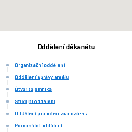
Oddělení děkanátu
Organizační oddělení
Oddělení správy areálu
Útvar tajemníka
Studijní oddělení
Oddělení pro internacionalizaci
Personální oddělení