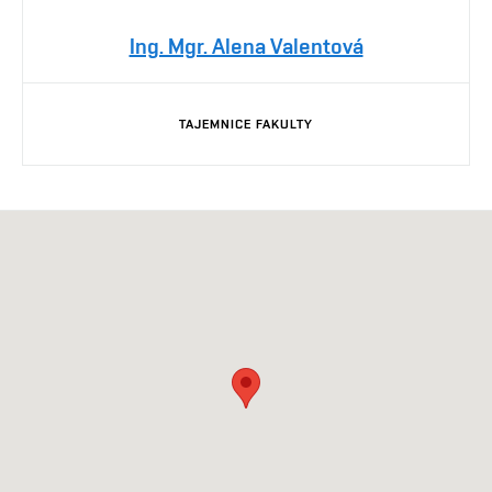
Ing. Mgr. Alena Valentová
TAJEMNICE FAKULTY