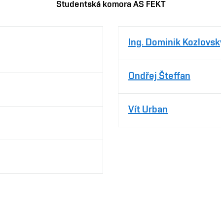
Studentská komora AS FEKT
Ing. Dominik Kozlovsk
Ondřej Šteffan
Vít Urban