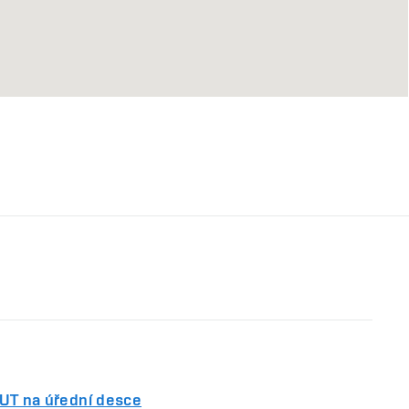
VUT na úřední desce