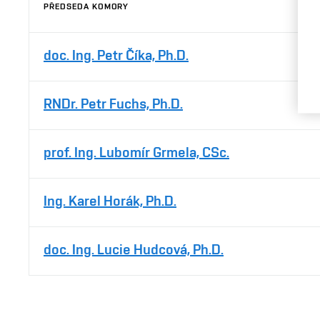
PŘEDSEDA KOMORY
doc. Ing. Petr Číka, Ph.D.
RNDr. Petr Fuchs, Ph.D.
prof. Ing. Lubomír Grmela, CSc.
Ing. Karel Horák, Ph.D.
doc. Ing. Lucie Hudcová, Ph.D.