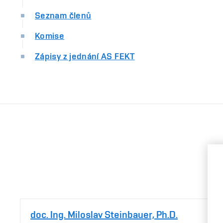
Seznam členů
Komise
Zápisy z jednání AS FEKT
doc. Ing. Miloslav Steinbauer, Ph.D.