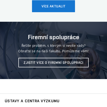
VÍCE AKTUALIT
Firemní spolupráce
Řešíte problém, s kterým si nevíte rady?
Obraťte se na naši fakultu. Pomůžeme vám!
ZJISTIT VÍCE O FIREMNÍ SPOLUPRÁCI
ÚSTAVY A CENTRA VÝZKUMU