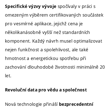
spočívaly v práci s
Specifické výzvy vývoje
omezeným výběrem certifikovaných součástek
pro vesmírné aplikace, jejichž cena je
několikanásobně vyšší než standardních
komponent. Každý návrh musel optimalizovat
nejen funkčnost a spolehlivost, ale také
hmotnost a energetickou spotřebu při
zachování dlouhodobé životnosti minimálně 20
let.
Revoluční data pro vědu a společnost
Nová technologie přináší
bezprecedentní