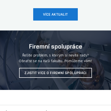
VÍCE AKTUALIT
Firemní spolupráce
Řešíte problém, s kterým si nevíte rady?
Obraťte se na naši fakultu. Pomůžeme vám!
ZJISTIT VÍCE O FIREMNÍ SPOLUPRÁCI