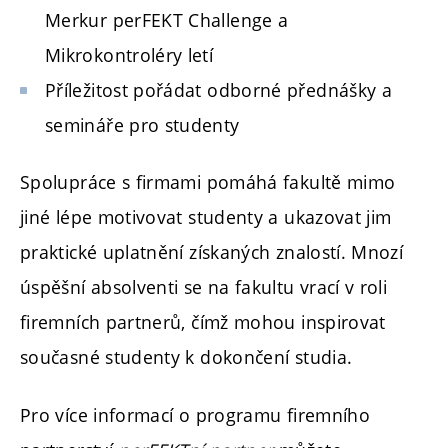
Merkur perFEKT Challenge a
Mikrokontroléry letí
Příležitost pořádat odborné přednášky a
semináře pro studenty
Spolupráce s firmami pomáhá fakultě mimo
jiné lépe motivovat studenty a ukazovat jim
praktické uplatnění získaných znalostí. Mnozí
úspěšní absolventi se na fakultu vrací v roli
firemních partnerů, čímž mohou inspirovat
současné studenty k dokončení studia.
Pro více informací o programu firemního