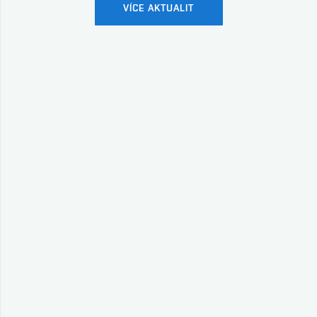
VÍCE AKTUALIT