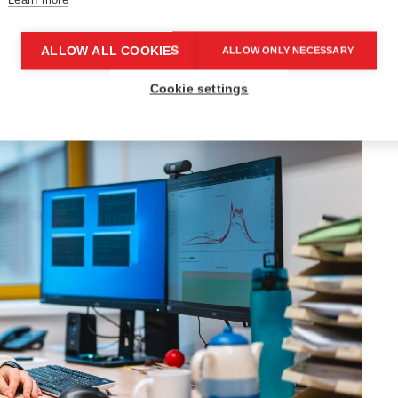
ALLOW ALL COOKIES
ALLOW ONLY NECESSARY
Cookie settings