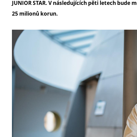
JUNIOR STAR. V následujících pěti letech bude 
25 milionů korun.