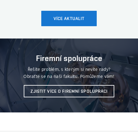
VÍCE AKTUALIT
Firemní spolupráce
Řešíte problém, s kterým si nevíte rady?
Obraťte se na naši fakultu. Pomůžeme vám!
ZJISTIT VÍCE O FIREMNÍ SPOLUPRÁCI