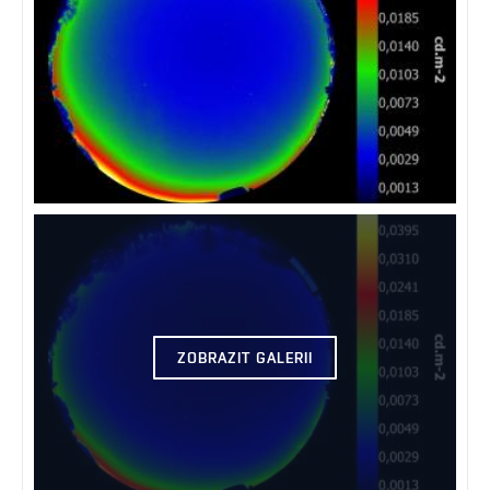
ZOBRAZIT GALERII