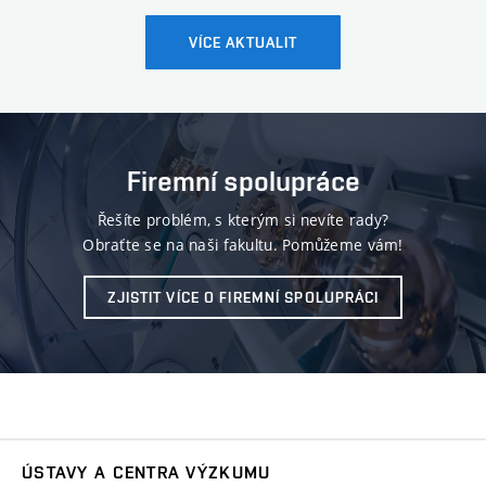
VÍCE AKTUALIT
Firemní spolupráce
Řešíte problém, s kterým si nevíte rady?
Obraťte se na naši fakultu. Pomůžeme vám!
ZJISTIT VÍCE O FIREMNÍ SPOLUPRÁCI
ÚSTAVY A CENTRA VÝZKUMU