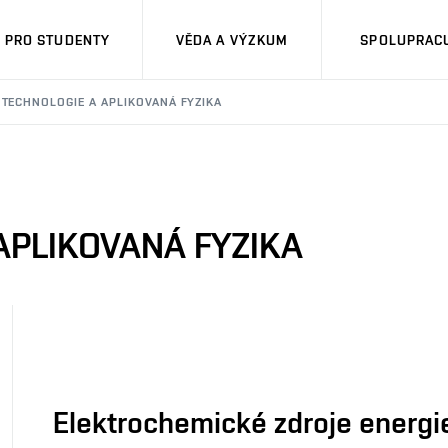
PRO STUDENTY
VĚDA A VÝZKUM
SPOLUPRACU
TECHNOLOGIE A APLIKOVANÁ FYZIKA
APLIKOVANÁ FYZIKA
Elektrochemické zdroje energi