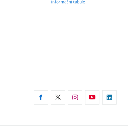
Informační tabule