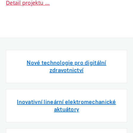
Detail projektu ...
Nové technologie pro digitální
zdravotnictví
Inovativní lineární elektromechanické
aktuátory