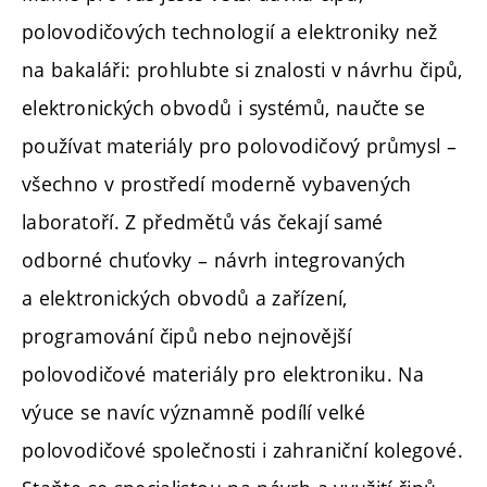
polovodičových technologií a elektroniky než
na bakaláři: prohlubte si znalosti v návrhu čipů,
elektronických obvodů i systémů, naučte se
používat materiály pro polovodičový průmysl –
všechno v prostředí moderně vybavených
laboratoří. Z předmětů vás čekají samé
odborné chuťovky – návrh integrovaných
a elektronických obvodů a zařízení,
programování čipů nebo nejnovější
polovodičové materiály pro elektroniku. Na
výuce se navíc významně podílí velké
polovodičové společnosti i zahraniční kolegové.