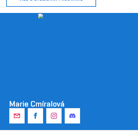
Marie Cmíralová