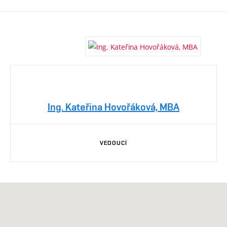
Ing. Kateřina Hovořáková, MBA
VEDOUCÍ