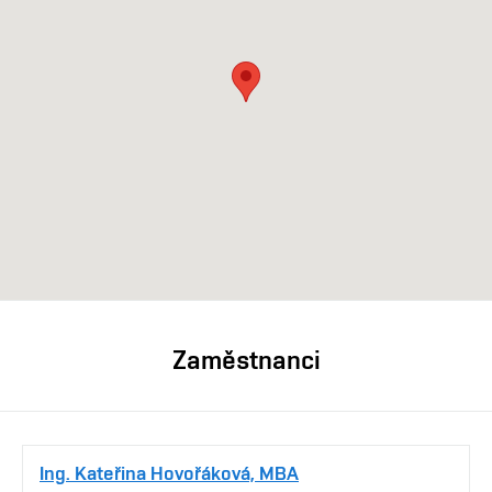
Zaměstnanci
Ing. Kateřina Hovořáková, MBA