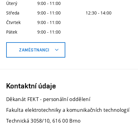
Úterý
9:00 - 11:00
Středa
9:00 - 11:00
12:30 - 14:00
Čtvrtek
9:00 - 11:00
Pátek
9:00 - 11:00
ZAMĚSTNANCI
Kontaktní údaje
Děkanát FEKT - personální oddělení
Fakulta elektrotechniky a komunikačních technologií
Technická 3058/10, 616 00 Brno