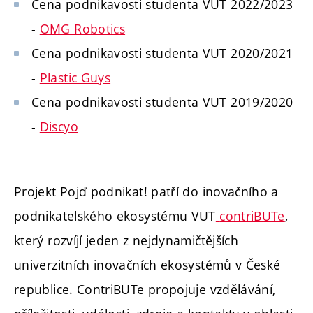
Cena podnikavosti studenta VUT 2022/2023
-
OMG Robotics
Cena podnikavosti studenta VUT 2020/2021
-
Plastic Guys
Cena podnikavosti studenta VUT 2019/2020
-
Discyo
Projekt Pojď podnikat! patří do inovačního a
podnikatelského ekosystému VUT
contriBUTe
,
který rozvíjí jeden z nejdynamičtějších
univerzitních inovačních ekosystémů v České
republice. ContriBUTe propojuje vzdělávání,