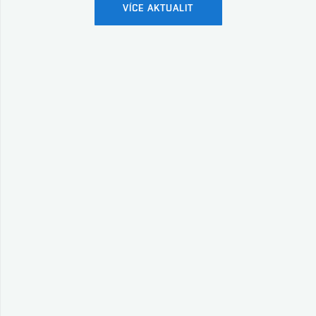
VÍCE AKTUALIT