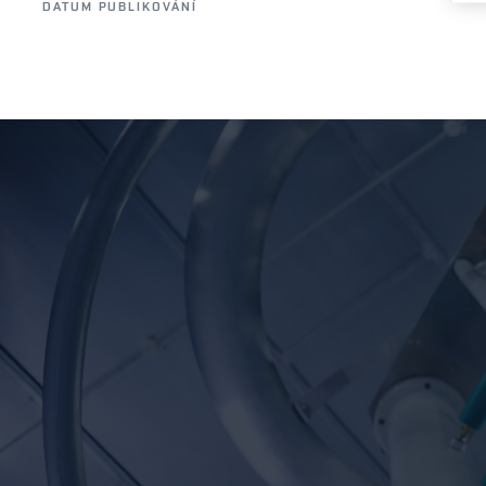
DATUM PUBLIKOVÁNÍ