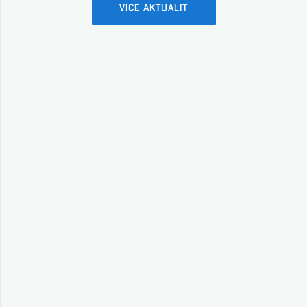
VÍCE AKTUALIT