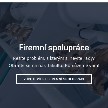
Firemní spolupráce
Řešíte problém, s kterým si nevíte rady?
Obraťte se na naši fakultu. Pomůžeme vám!
ZJISTIT VÍCE O FIREMNÍ SPOLUPRÁCI