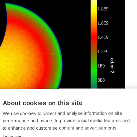
About cookies on this site
We use cookies to collect and analyse information on site
performance and usage, to provide social media features and
to enhance and customise content and advertisements.
Learn more