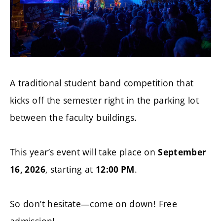
A traditional student band competition that
kicks off the semester right in the parking lot
between the faculty buildings.
This year’s event will take place on
September
, starting at
.
16, 2026
12:00 PM
So don’t hesitate—come on down! Free