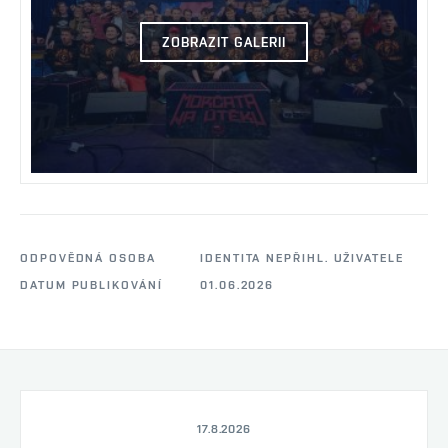
ZOBRAZIT GALERII
ODPOVĚDNÁ OSOBA
IDENTITA NEPŘIHL. UŽIVATELE
DATUM PUBLIKOVÁNÍ
01.06.2026
17.8.2026