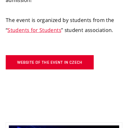
admission!
The event is organized by students from the
“
Students for Students
” student association.
WEBSITE OF THE EVENT IN CZECH