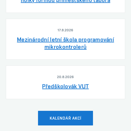
17.8.2026
Mezinárodní letní škola programování
mikrokontrolerů
20.8.2026
Předškolovák VUT
KALENDÁŘ AKCÍ