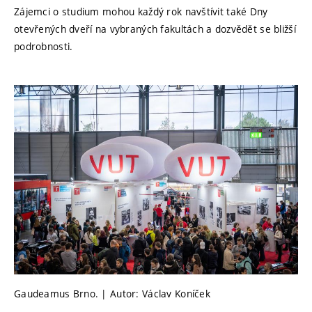
Zájemci o studium mohou každý rok navštívit také Dny
otevřených dveří na vybraných fakultách a dozvědět se bližší
podrobnosti.
Gaudeamus Brno. | Autor: Václav Koníček