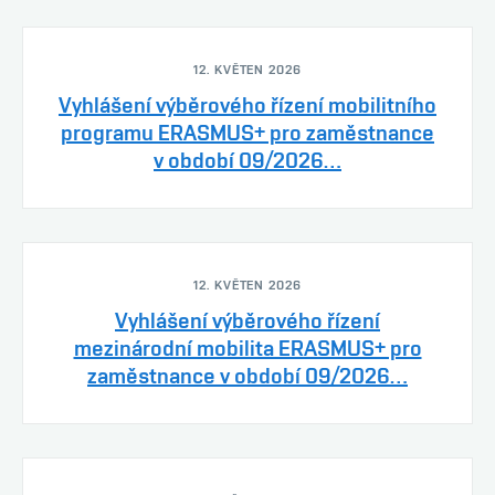
12. KVĚTEN 2026
Vyhlášení výběrového řízení mobilitního
programu ERASMUS+ pro zaměstnance
v období 09/2026…
12. KVĚTEN 2026
Vyhlášení výběrového řízení
mezinárodní mobilita ERASMUS+ pro
zaměstnance v období 09/2026…