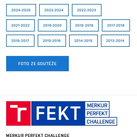
2024-2025
2023-2024
2022-2023
2021-2022
2019-2020
2018-2019
2017-2018
2016-2017
2015-2016
2014-2015
2013-2014
FOTO ZE SOUTĚŽE
MERKUR
PerFEKT
Challenge
MERKUR PERFEKT CHALLENGE