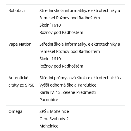
Roboťáci
Střední škola informatiky, elektrotechniky a
řemesel Rožnov pod Radhoštěm
Školní 1610
Rožnov pod Radhoštěm
Vape Nation
Střední škola informatiky, elektrotechniky a
řemesel Rožnov pod Radhoštěm
Školní 1610
Rožnov pod Radhoštěm
Autentické
Střední průmyslová škola elektrotechnická a
citáty ze SPŠE
Vyšší odborná škola Pardubice
Karla IV. 13, Zelené Předměstí
Pardubice
Omega
SPŠE Mohelnice
Gen. Svobody 2
Mohelnice