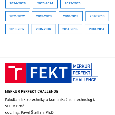
2024-2025
2023-2024
2022-2023
2021-2022
2019-2020
2018-2019
2017-2018
2016-2017
2015-2016
2014-2015
2013-2014
MERKUR
PerFEKT
Challenge
MERKUR PERFEKT CHALLENGE
Fakulta elektrotechniky a komunikačních technologií,
VUT v Brně
doc. Ing. Pavel Šteffan, Ph.D.