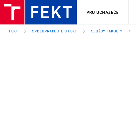
PRO UCHAZEČE
FEKT
SPOLUPRACUJTE S FEKT
SLUŽBY FAKULTY