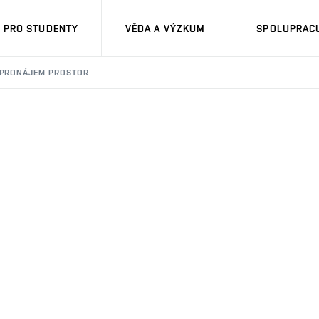
PRO STUDENTY
VĚDA A VÝZKUM
SPOLUPRACU
PRONÁJEM PROSTOR