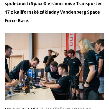
společnosti SpaceX v rámci mise Transporter-
17 z kalifornské základny Vandenberg Space
Force Base.