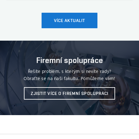
VÍCE AKTUALIT
Firemní spolupráce
Řešíte problém, s kterým si nevíte rady?
Obraťte se na naši fakultu. Pomůžeme vám!
ZJISTIT VÍCE O FIREMNÍ SPOLUPRÁCI