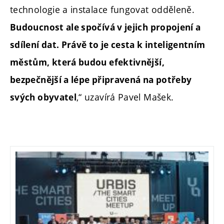
technologie a instalace fungovat odděleně.
Budoucnost ale spočívá v jejich propojení a
sdílení dat. Právě to je cesta k inteligentním
městům, která budou efektivnější,
bezpečnější a lépe připravená na potřeby
,“ uzavírá Pavel Mašek.
svých obyvatel