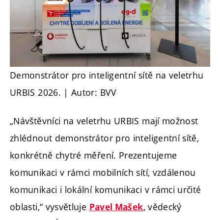
Demonstrátor pro inteligentní sítě na veletrhu
URBIS 2026. | Autor: BVV
„Návštěvníci na veletrhu URBIS mají možnost
zhlédnout demonstrátor pro inteligentní sítě,
konkrétně chytré měření. Prezentujeme
komunikaci v rámci mobilních sítí, vzdálenou
komunikaci i lokální komunikaci v rámci určité
oblasti,“ vysvětluje
, vědecký
Pavel Mašek