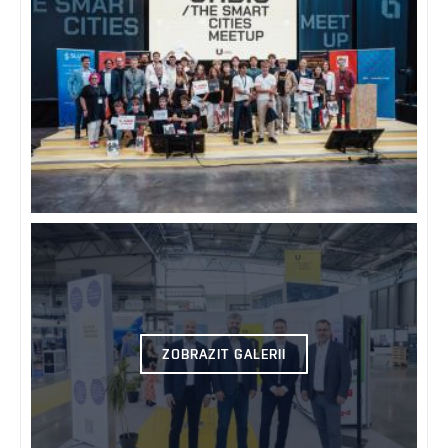
ZOBRAZIT GALERII