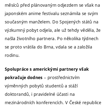
měsíců před plánovaným odjezdem se však na
japonském anime festivalu seznámila se svým
současným manželem. Do Spojených států na
výzkumný pobyt odjela, ale už tehdy věděla, že
našla životního partnera. Po několika týdnech
se proto vrátila do Brna, vdala se a založila
rodinu.
Spolupráce s americkými partnery však
– prostřednictvím
pokračuje dodnes
výměnných pobytů studentů a stáží
doktorandů, i pravidelné účasti na
mezinárodních konferencích. V České republice