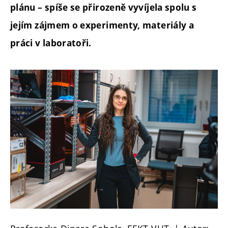
plánu – spíše se přirozeně vyvíjela spolu s
jejím zájmem o experimenty, materiály a
práci v laboratoři.