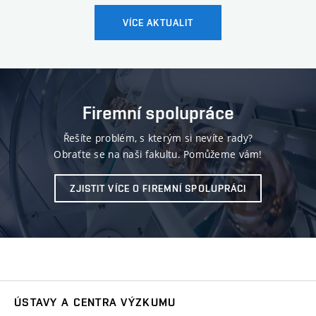
VÍCE AKTUALIT
Firemní spolupráce
Řešíte problém, s kterým si nevíte rady?
Obraťte se na naši fakultu. Pomůžeme vám!
ZJISTIT VÍCE O FIREMNÍ SPOLUPRÁCI
ÚSTAVY A CENTRA VÝZKUMU