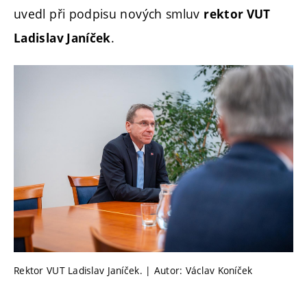
uvedl při podpisu nových smluv
rektor VUT
.
Ladislav Janíček
Rektor VUT Ladislav Janíček. | Autor: Václav Koníček